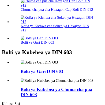
Chuma cha pua cha Hexagon Cap Bolt DIN 912
Kofia ya Kichwa cha Soketi ya Hexagon DIN
912
Bolti ya Gari DIN 603
Bolti ya Kubebea ya DIN 603
Bolti ya Gari DIN 603
Bolti ya Kubebea ya Chuma cha pua
DIN 603
Kuhusu Sisi