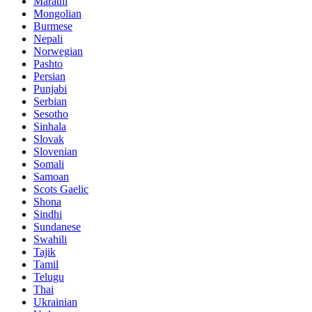
Marathi
Mongolian
Burmese
Nepali
Norwegian
Pashto
Persian
Punjabi
Serbian
Sesotho
Sinhala
Slovak
Slovenian
Somali
Samoan
Scots Gaelic
Shona
Sindhi
Sundanese
Swahili
Tajik
Tamil
Telugu
Thai
Ukrainian