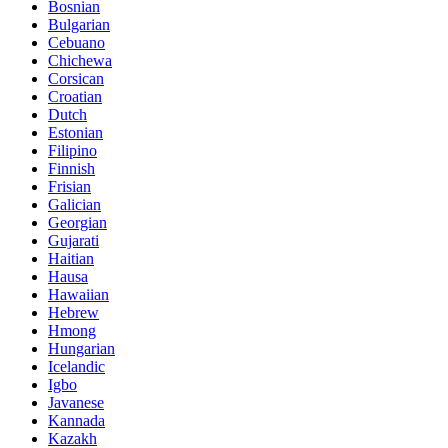
Bosnian
Bulgarian
Cebuano
Chichewa
Corsican
Croatian
Dutch
Estonian
Filipino
Finnish
Frisian
Galician
Georgian
Gujarati
Haitian
Hausa
Hawaiian
Hebrew
Hmong
Hungarian
Icelandic
Igbo
Javanese
Kannada
Kazakh