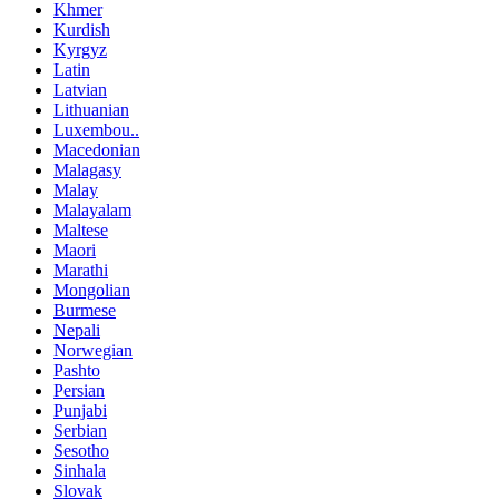
Khmer
Kurdish
Kyrgyz
Latin
Latvian
Lithuanian
Luxembou..
Macedonian
Malagasy
Malay
Malayalam
Maltese
Maori
Marathi
Mongolian
Burmese
Nepali
Norwegian
Pashto
Persian
Punjabi
Serbian
Sesotho
Sinhala
Slovak